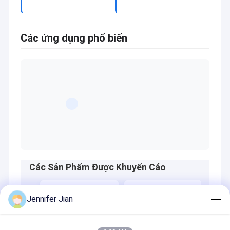
Các ứng dụng phổ biến
Các Sản Phẩm Được Khuyến Cáo
Jennifer Jian