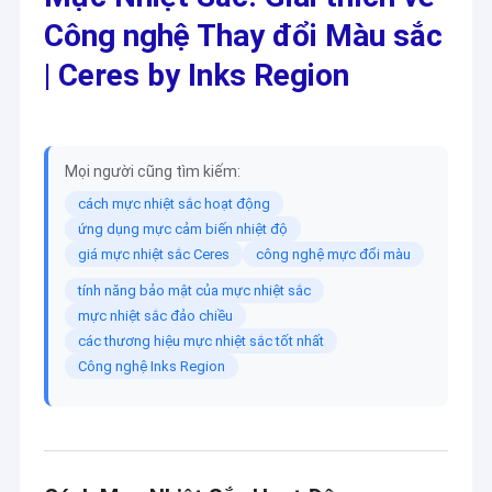
Công nghệ Thay đổi Màu sắc
| Ceres by Inks Region
Mọi người cũng tìm kiếm:
cách mực nhiệt sắc hoạt động
ứng dụng mực cảm biến nhiệt độ
giá mực nhiệt sắc Ceres
công nghệ mực đổi màu
tính năng bảo mật của mực nhiệt sắc
mực nhiệt sắc đảo chiều
các thương hiệu mực nhiệt sắc tốt nhất
Công nghệ Inks Region