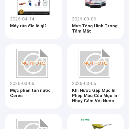
2026-04-14
2026-03-06
Máy rửa đĩa là gì?
Mực Tàng Hình Trong
Tầm Mắt
2026-03-06
2026-03-06
Mực phân tán nước
Khi Nước Gặp Mực In:
Ceres
Phép Màu Của Mực In
Nhạy Cảm Với Nước