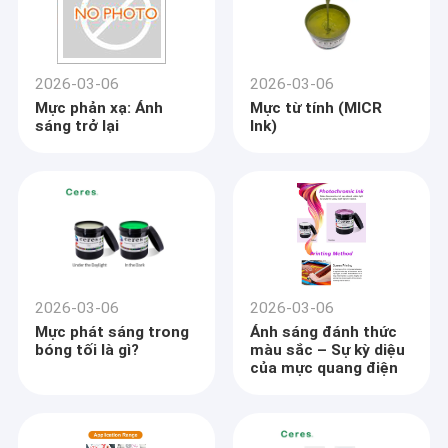
2026-03-06
2026-03-06
Mực phản xạ: Ánh
Mực từ tính (MICR
sáng trở lại
Ink)
2026-03-06
2026-03-06
Mực phát sáng trong
Ánh sáng đánh thức
bóng tối là gì?
màu sắc – Sự kỳ diệu
của mực quang điện