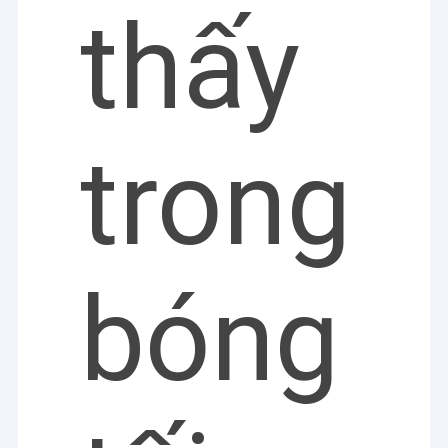
thấy
trong
bóng