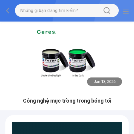
Jan 13, 2026
Công nghệ mực trồng trong bóng tối