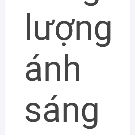
lượng
ánh
sáng