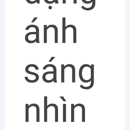
ánh
sáng
nhìn