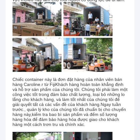
Chiếc container này là đơn đặt hàng của nhân viên bán
hàng Caroline.
r từ Fiji
Khách hàng hoàn toàn khẳng định
và hỗ trợ sản phẩm của chúng tôi. Chúng tôi phải làm một
công việc tốt trong đảm bảo chất lượng, loại bỏ những lo
lắng cho khách hàng, và làm tốt nhất của chúng tôi để
giải quyết tất cả các vấn đề của khách hàng.Ngay tuần
trước., quản lý kho của chúng tôi đã chuẩn bị cho chuyến
hàng này,kiểm tra bao bì sản phẩm và đếm số lượng
hàng hóa để đảm bảo hàng hóa được giao cho khách
hàng một cách trơn tru và chính xác.