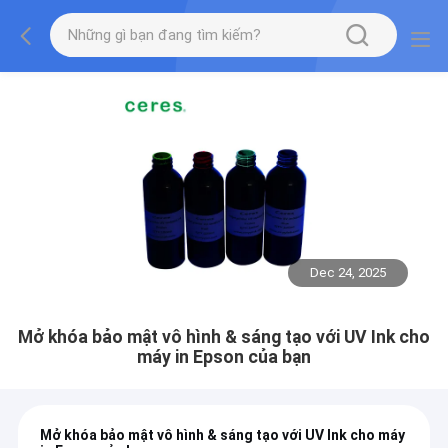
Dec 24, 2025
Mở khóa bảo mật vô hình & sáng tạo với UV Ink cho
máy in Epson của bạn
Mở khóa bảo mật vô hình & sáng tạo với UV Ink cho máy